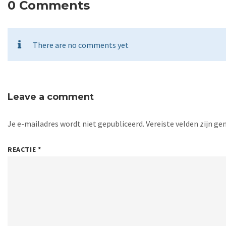
0 Comments
There are no comments yet
Leave a comment
Je e-mailadres wordt niet gepubliceerd.
Vereiste velden zijn 
REACTIE
*