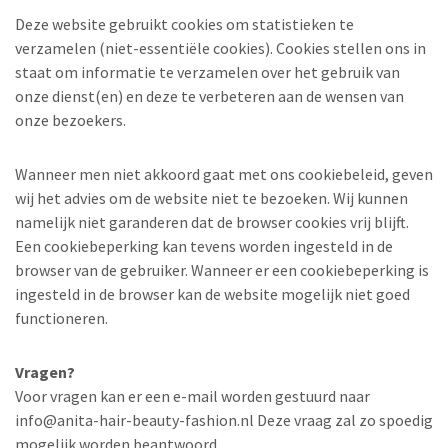
Deze website gebruikt cookies om statistieken te
verzamelen (niet-essentiële cookies). Cookies stellen ons in
staat om informatie te verzamelen over het gebruik van
onze dienst(en) en deze te verbeteren aan de wensen van
onze bezoekers.
Wanneer men niet akkoord gaat met ons cookiebeleid, geven
wij het advies om de website niet te bezoeken. Wij kunnen
namelijk niet garanderen dat de browser cookies vrij blijft.
Een cookiebeperking kan tevens worden ingesteld in de
browser van de gebruiker. Wanneer er een cookiebeperking is
ingesteld in de browser kan de website mogelijk niet goed
functioneren.
Vragen?
Voor vragen kan er een e-mail worden gestuurd naar
info@anita-hair-beauty-fashion.nl Deze vraag zal zo spoedig
mogelijk worden beantwoord.