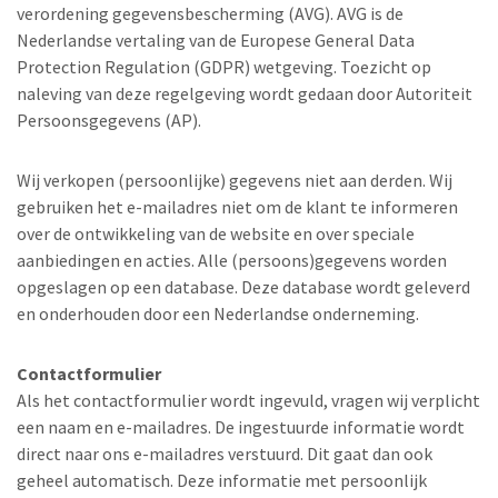
verordening gegevensbescherming (AVG). AVG is de
Nederlandse vertaling van de Europese General Data
Protection Regulation (GDPR) wetgeving. Toezicht op
naleving van deze regelgeving wordt gedaan door Autoriteit
Persoonsgegevens (AP).
Wij verkopen (persoonlijke) gegevens niet aan derden. Wij
gebruiken het e-mailadres niet om de klant te informeren
over de ontwikkeling van de website en over speciale
aanbiedingen en acties. Alle (persoons)gegevens worden
opgeslagen op een database. Deze database wordt geleverd
en onderhouden door een Nederlandse onderneming.
Contactformulier
Als het contactformulier wordt ingevuld, vragen wij verplicht
een naam en e-mailadres. De ingestuurde informatie wordt
direct naar ons e-mailadres verstuurd. Dit gaat dan ook
geheel automatisch. Deze informatie met persoonlijk