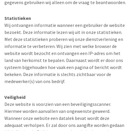
gegevens gebruiken wij alleen om de vraag te beantwoorden.
Statistieken
Wij ontvangen informatie wanneer een gebruiker de website
bezoekt. Deze informatie lezen wij uit in onze statistieken.
Met deze statistieken proberen wij onze dienstverlening en
informatie te verbeteren. Wij zien met welke browser de
website wordt bezocht en ontvangen een IP-adres om het
land van herkomst te bepalen. Daarnaast wordt er door ons
systeem bijgehouden hoe vaak een pagina of bericht wordt
bekeken. Deze informatie is slechts zichtbaar voor de
medewerker(s) van ons bedrijf.
Veiligheid
Deze website is voorzien van een beveiligingsscanner.
Hiermee worden aanvallen van ongewenste geweerd.
Wanneer onze website een datalek bevat wordt deze
adequaat verholpen. Er zal door ons aangifte worden gedaan