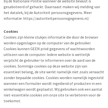
bij de Nationale Politie wanneer de website bewust is
gesaboteerd of gehackt. Daarnaast maken wij melding van
het datalek, bij de Autoriteit persoonsgegevens. Meer
informatie: https://autoriteitpersoonsgegevens.nl/
Cookies
Cookies zijn kleine stukjes informatie die door de browser
worden opgeslagen op de computer van de gebruiker.
Cookies kunnen GEEN privé gegevens of wachtwoorden
uitlezen van de computer. Iedere website is wettelijk
verplicht de gebruiker te informeren over de aard van de
cookies. Sommige cookies op deze website zijn van
essentieel belang, de site werkt namelijk niet zoals verwacht
zonder bepaalde cookies. Cookies worden namelijk ingesteld
wanneer een formulier wordt ingediend of producten in een
winkelwagen wordt geplaatst. Wij gebruiken ook een aantal
niet-essentiële cookies om onze site te verbeteren voor de
toekomst.