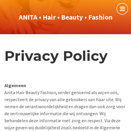
ANITA • Hair • Beauty • Fashion
Privacy Policy
Algemeen
Anita Hair Beauty Fashion, verder genoemd als wij en ons,
respecteert de privacy van alle gebruikers van haar site. Wij
nemen de verantwoordelijkheid en dragen dan ook zorg voor
de vertrouwelijke informatie die wij ontvangen. Wij
behandelen deze informatie met zorg en respect. Via deze
wijze geven wij duidelijkheid zoals bedoeld in de Algemene