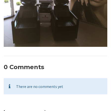
0 Comments
There are no comments yet