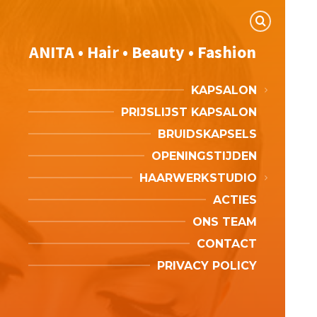
ANITA • Hair • Beauty • Fashion
KAPSALON
PRIJSLIJST KAPSALON
BRUIDSKAPSELS
OPENINGSTIJDEN
HAARWERKSTUDIO
ACTIES
ONS TEAM
CONTACT
PRIVACY POLICY