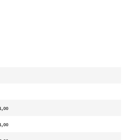
1,00
1,00