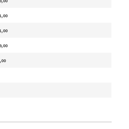
9,00
1,00
1,00
9,00
,00