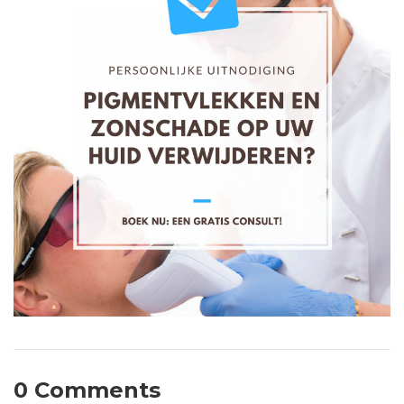
0 Comments