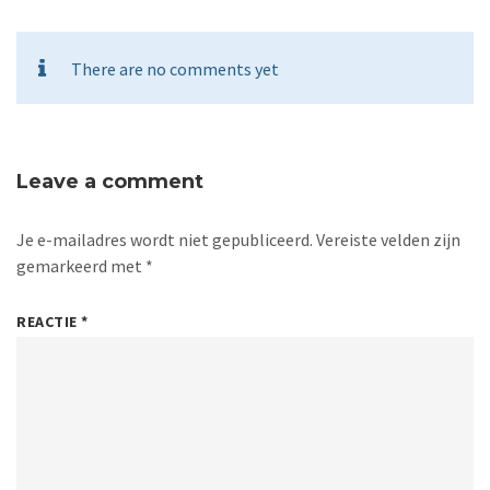
There are no comments yet
Leave a comment
Je e-mailadres wordt niet gepubliceerd.
Vereiste velden zijn
gemarkeerd met
*
REACTIE
*