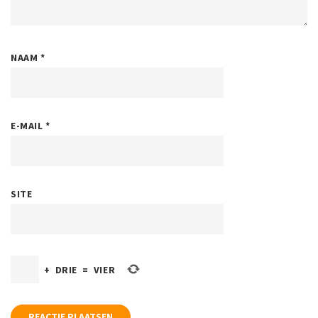
NAAM
*
E-MAIL
*
SITE
+
DRIE
=
VIER