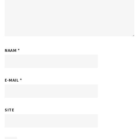
NAAM
*
E-MAIL
*
SITE