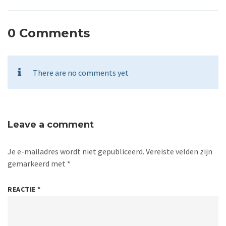
0 Comments
There are no comments yet
Leave a comment
Je e-mailadres wordt niet gepubliceerd.
Vereiste velden zijn
gemarkeerd met
*
REACTIE
*