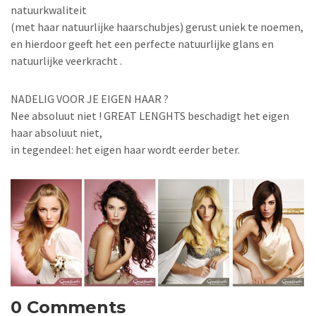
natuurkwaliteit
(met haar natuurlijke haarschubjes) gerust uniek te noemen,
en hierdoor geeft het een perfecte natuurlijke glans en
natuurlijke veerkracht .
NADELIG VOOR JE EIGEN HAAR ?
Nee absoluut niet ! GREAT LENGHTS beschadigt het eigen
haar absoluut niet,
in tegendeel: het eigen haar wordt eerder beter.
0 Comments