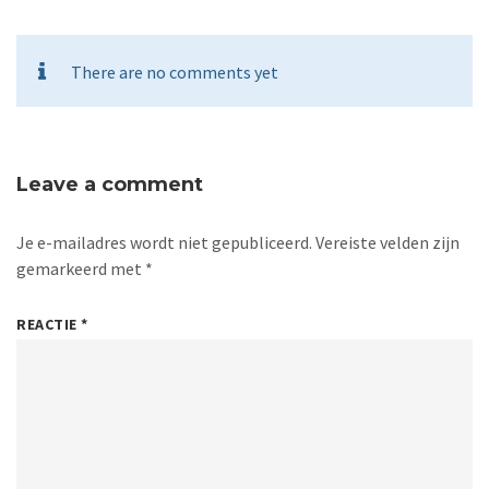
There are no comments yet
Leave a comment
Je e-mailadres wordt niet gepubliceerd.
Vereiste velden zijn
gemarkeerd met
*
REACTIE
*