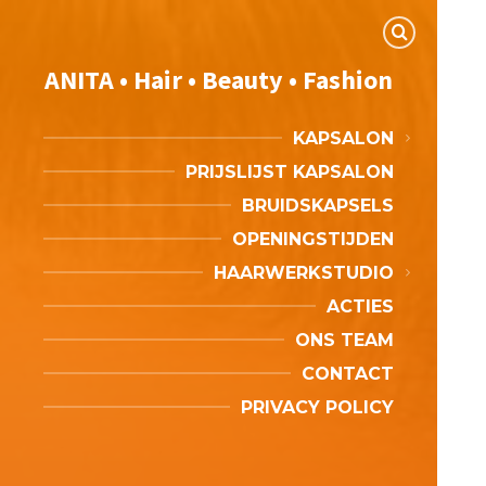
ANITA • Hair • Beauty • Fashion
KAPSALON
PRIJSLIJST KAPSALON
BRUIDSKAPSELS
OPENINGSTIJDEN
HAARWERKSTUDIO
ACTIES
ONS TEAM
CONTACT
PRIVACY POLICY