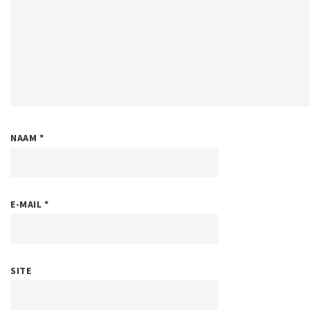
NAAM
*
E-MAIL
*
SITE