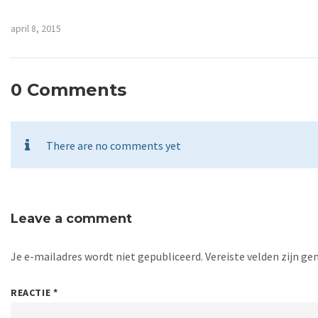
april 8, 2015
0 Comments
There are no comments yet
Leave a comment
Je e-mailadres wordt niet gepubliceerd.
Vereiste velden zijn 
REACTIE
*