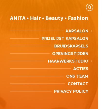
ANITA • Hair • Beauty • Fashion
KAPSALON
PRIJSLIJST KAPSALON
BRUIDSKAPSELS
OPENINGSTIJDEN
HAARWERKSTUDIO
ACTIES
ONS TEAM
CONTACT
PRIVACY POLICY