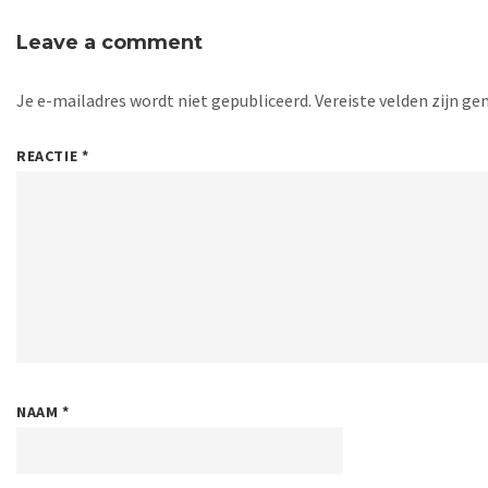
Leave a comment
Je e-mailadres wordt niet gepubliceerd.
Vereiste velden zijn 
REACTIE
*
NAAM
*