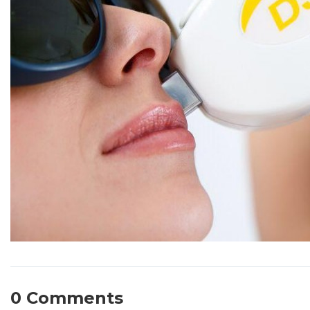
0 Comments