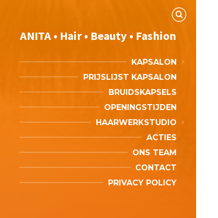
ANITA • Hair • Beauty • Fashion
KAPSALON
PRIJSLIJST KAPSALON
BRUIDSKAPSELS
OPENINGSTIJDEN
HAARWERKSTUDIO
ACTIES
ONS TEAM
CONTACT
PRIVACY POLICY